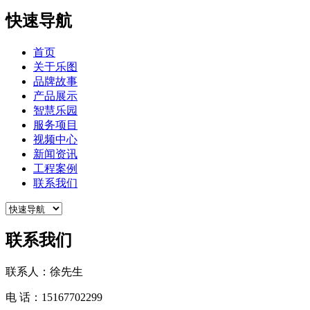
快速导航
首页
关于乐图
品牌故事
产品展示
智慧乐园
服务项目
视频中心
新闻资讯
工程案例
联系我们
联系我们
联系人：徐先生
电 话：15167702299