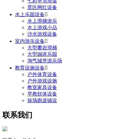
七彩旱雪滑道
景区网红设备
水上乐园设备

水上滑梯游乐
水上游戏小品
沙水游戏设备
室内游乐设备

大型攀岩滑梯
大型蹦床乐园
淘气城堡游乐场
教育设施设备

户外体育设备
户外游戏设施
教室家具设备
早教软体设备
操场跑道铺设
联系我们