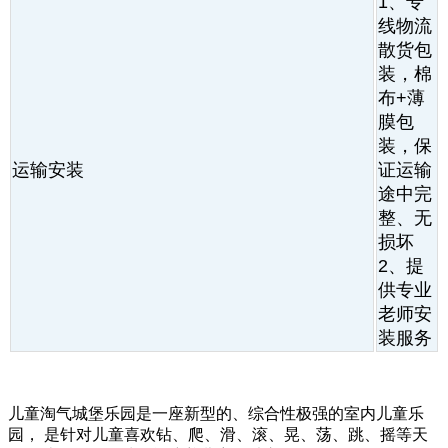
1、专
线物流
散货包
装，棉
布+薄
膜包
装，保
运输安装
证运输
途中完
整、无
损坏
2、提
供专业
老师安
装服务
儿童
淘气城堡
乐园
是一座新型的、综合性极强的室内儿童乐
园，
是针对儿童喜欢钻、爬、滑、滚、晃、荡、跳、摇等天