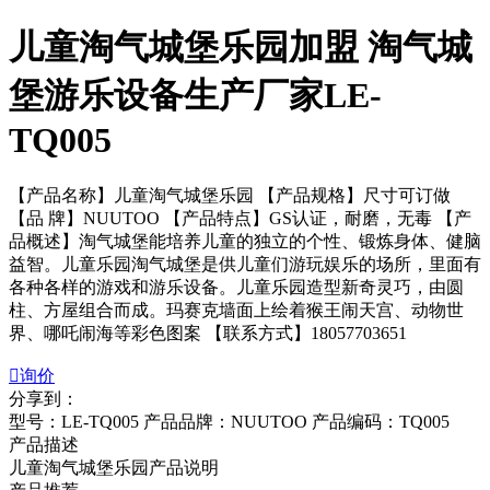
儿童淘气城堡乐园加盟 淘气城
堡游乐设备生产厂家LE-
TQ005
【产品名称】儿童淘气城堡乐园 【产品规格】尺寸可订做
【品 牌】NUUTOO 【产品特点】GS认证，耐磨，无毒 【产
品概述】淘气城堡能培养儿童的独立的个性、锻炼身体、健脑
益智。儿童乐园淘气城堡是供儿童们游玩娱乐的场所，里面有
各种各样的游戏和游乐设备。儿童乐园造型新奇灵巧，由圆
柱、方屋组合而成。玛赛克墙面上绘着猴王闹天宫、动物世
界、哪吒闹海等彩色图案 【联系方式】18057703651

询价
分享到：
型号：LE-TQ005
产品品牌：NUUTOO
产品编码：TQ005
产品描述
儿童淘气城堡乐园产品说明