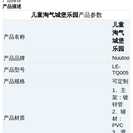
产品推荐
产品描述
儿童淘气城堡乐园
产品参数
儿童
淘气
产品名称
城堡
乐园
Nuutoo
产品品牌
LE-
产品型号
TQ005
产品规格
可定制
1、主
架：镀
锌管
2、辅
产品材质
材：
PVC
3、滑